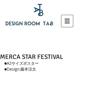
MERCA STAR FESTIVAL
■A2サイズポスター
■Design:藤本涼太