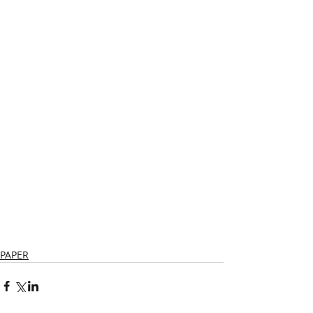
PAPER